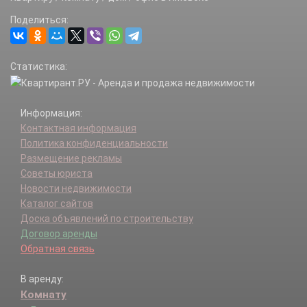
Поделиться:
Статистика:
Информация:
Контактная информация
Политика конфиденциальности
Размещение рекламы
Советы юриста
Новости недвижимости
Каталог сайтов
Доска объявлений по строительству
Договор аренды
Обратная связь
В аренду:
Комнату