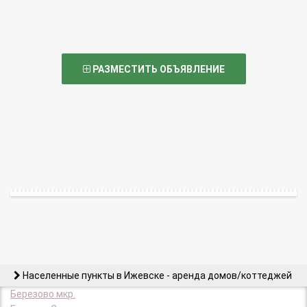
РАЗМЕСТИТЬ ОБЪЯВЛЕНИЕ
Населенные пункты в Ижевске - аренда домов/коттеджей
Березово мкр.