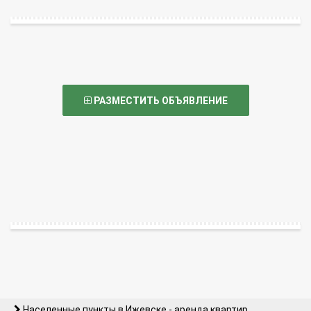
РАЗМЕСТИТЬ ОБЪЯВЛЕНИЕ
Населенные пункты в Ижевске - аренда квартир